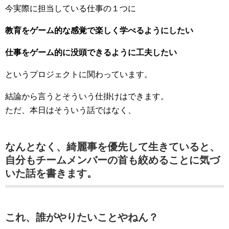
今実際に担当している仕事の１つに
教育をゲーム的な感覚で楽しく学べるようにしたい
仕事をゲーム的に没頭できるように工夫したい
というプロジェクトに関わっています。
結論から言うとそういう仕掛けはできます。
ただ、本日はそういう話ではなく、
なんとなく、綺麗事を優先して生きていると、
自分もチームメンバーの首も絞めることに気づ
いた話を書きます。
これ、誰がやりたいことやねん？