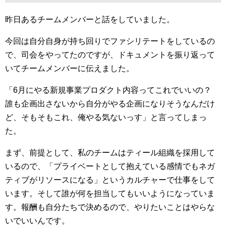
昨日あるチームメンバーと話をしていました。
今回は自分自身が持ち回りでファシリテートをしているの
で、司会をやってたのですが、ドキュメントを振り返って
いてチームメンバーに伝えました。
「6月にやる新規事業プロダクト内容ってこれでいいの？
誰も企画出さないから自分がやる企画になりそうなんだけ
ど、そもそもこれ、俺やる気ないっす」と言ってしまっ
た。
まず、前提として、私のチームはティール組織を採用して
いるので、「プライベートとして抱えている感情でもネガ
ティブがリソースになる」というカルチャーで仕事をして
います。そして誰が何を担当してもいいようになっていま
す。報酬も自分たちで決めるので、やりたいことはやらな
いでいいんです。