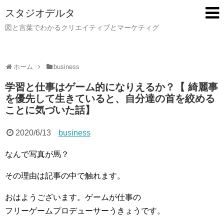
スタジオデルタ
図と言葉でわかるクリエイティブとマーケティグ
ホーム
business
学習と仕事はゲーム的になりえるか？【 綺麗事
を優先して生きていると、自分達の首を絞める
ことに気づいた話】
2020/6/13
business
なんで写真が馬？
その理由は記事の中で触れます。
おはようございます。ゲームが仕事の
フリーゲームプロデューサーうきょうです。