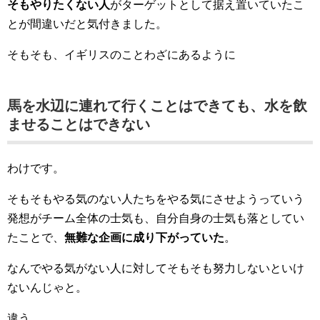
そもやりたくない人
がターゲットとして据え置いていたこ
とが間違いだと気付きました。
そもそも、イギリスのことわざにあるように
馬を水辺に連れて行くことはできても、水を飲
ませることはできない
わけです。
そもそもやる気のない人たちをやる気にさせようっていう
発想がチーム全体の士気も、自分自身の士気も落としてい
たことで、
無難な企画に成り下がっていた
。
なんでやる気がない人に対してそもそも努力しないといけ
ないんじゃと。
違う。