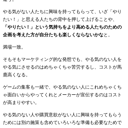
やる気がない人たちに興味を持ってもらって、いざ「やり
たい！」と思える人たちの背中を押して上げることや、
「やりたい！」という気持ちをより高める人たちのための
企画を考えた方が自分たちも楽しくならないかな
と。
満場一致。
そもそもマーケティング的な発想でも、やる気のない人を
やる気にさせるのはめちゃくちゃ苦労するし、コストが馬
鹿高くなる。
ゲームの集客も一緒で、やる気のない人にこれめちゃくち
ゃ面白いからやってくれとメーカーが宣伝するのはコスト
が高まりやすい。
やる気のない人や購買意欲がない人に興味を持ってもらう
ためには別の施策も含めていろいろな準備も必要なためで