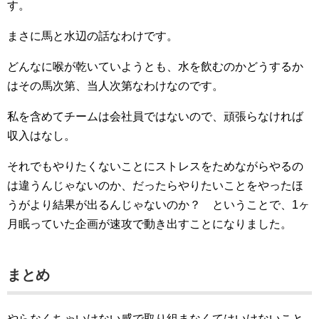
す。
まさに馬と水辺の話なわけです。
どんなに喉が乾いていようとも、水を飲むのかどうするか
はその馬次第、当人次第なわけなのです。
私を含めてチームは会社員ではないので、頑張らなければ
収入はなし。
それでもやりたくないことにストレスをためながらやるの
は違うんじゃないのか、だったらやりたいことをやったほ
うがより結果が出るんじゃないのか？ ということで、1ヶ
月眠っていた企画が速攻で動き出すことになりました。
まとめ
やらなくちゃいけない感で取り組まなくてはいけないこと