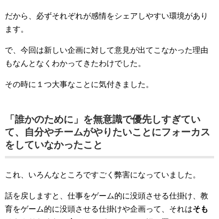
だから、必ずそれぞれが感情をシェアしやすい環境があり
ます。
で、今回は新しい企画に対して意見が出てこなかった理由
もなんとなくわかってきたわけでした。
その時に１つ大事なことに気付きました。
「誰かのために」を無意識で優先しすぎてい
て、自分やチームがやりたいことにフォーカス
をしていなかったこと
これ、いろんなところですごく弊害になっていました。
話を戻しますと、仕事をゲーム的に没頭させる仕掛け、教
育をゲーム的に没頭させる仕掛けや企画って、それは
そも