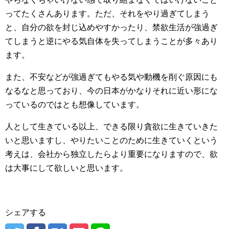
ってたくさんあります。ただ、それをやり過ぎてしまう
と、自分の欲を封じ込めやすかったり、禁欲生活が強過ぎ
てしまうと逆にやる気自体を失ってしまうことが多々あり
ます。
また、不安などが強過ぎてもやる気や動機を削ぐ原因にも
なるなと思っており、今の日本がかなりそれに近い形にな
っているのではとも想像しています。
人として生きている以上、できる限り貪欲に生きていきた
いと思いますし、やりたいことのために生きていくという
考えは、会社から独立したらより重要になりますので、欲
は大事にして欲しいと思います。
シェアする