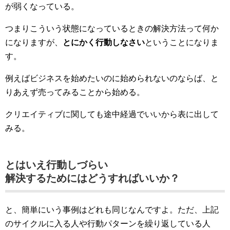
が弱くなっている。
つまりこういう状態になっているときの解決方法って何か
になりますが、
とにかく行動しなさい
ということになりま
す。
例えばビジネスを始めたいのに始められないのならば、と
りあえず売ってみることから始める。
クリエイティブに関しても途中経過でいいから表に出して
みる。
とはいえ行動しづらい
解決するためにはどうすればいいか？
と、簡単にいう事例はどれも同じなんですよ。ただ、上記
のサイクルに入る人や行動パターンを繰り返している人