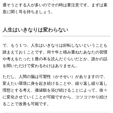
通そうとする人が多いのでその時は要注意です。まずは素
直に聞く耳を持ちましょう。
人生はいきなりは変わらない
で、もう１つ、人生はいきなりは好転しないということも
踏まえておくことです。何十年と積み重ねたあなたの習慣
や考えをたった１冊の本を読んだぐらいだとか、誰かの話
を聞いただけで変わるわけはありません。
ただし、人間の脳は可塑性（かそせい）がありますので、
変えたい環境に身を起き続けることや、繰り返し繰り返し
理想とする考え、価値観を浴び続けることによって、徐々
に変化させていくことが可能ですから、コツコツやり続け
ることで改善も可能です。