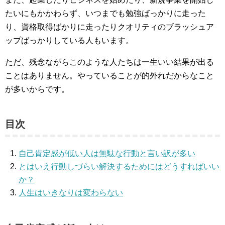
たいにもかかわらず、いつまでも勉強ばっかりに走った
り、資格取得ばかりに走ったりクオリティのブラッシュア
ップばっかりしている人もいます。
ただ、残念ながらこのような人たちは一生いい結果が出る
ことはありません。やっていることが的外れだからなこと
が多いからです。
目次
自己肯定感が低い人は無駄な行動と言い訳が多い
とはいえ行動しづらい解決するためにはどうすればいい
か？
人生はいきなりは変わらない