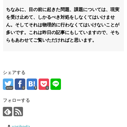
ちなみに、目の前に起きた問題、課題については、現実
を受け止めて、しかるべき対処をしなくてはいけませ
ん。そしてそれは物理的に行わなくてはいけないことが
多いです。これは昨日の記事にもしていますので、そち
らもあわせてご覧いただければと思います。
シェアする
error
0
0
フォローする
yasikeda