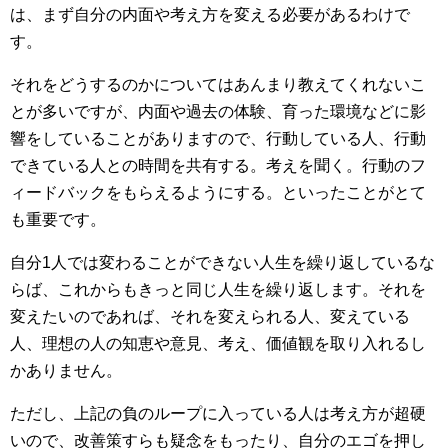
は、まず自分の内面や考え方を変える必要があるわけで
す。
それをどうするのかについてはあんまり教えてくれないこ
とが多いですが、内面や過去の体験、育った環境などに影
響をしていることがありますので、行動している人、行動
できている人との時間を共有する。考えを聞く。行動のフ
ィードバックをもらえるようにする。といったことがとて
も重要です。
自分1人では変わることができない人生を繰り返しているな
らば、これからもきっと同じ人生を繰り返します。それを
変えたいのであれば、それを変えられる人、変えている
人、理想の人の知恵や意見、考え、価値観を取り入れるし
かありません。
ただし、上記の負のループに入っている人は考え方が超硬
いので、改善策すらも疑念をもったり、自分のエゴを押し