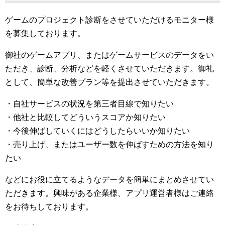
ゲームのプロジェクト診断をさせていただけるモニター様
を募集しております。
御社のゲームアプリ、またはゲームサービスのデータをい
ただき、診断、分析などを軽くさせていただきます。御礼
として、簡単な改善プラン等を提出させていただきます。
・自社サービスの状況を第三者目線で知りたい
・他社と比較してどういうスコアか知りたい
・今後伸ばしていくにはどうしたらいいか知りたい
・売り上げ、またはユーザー数を伸ばすための方法を知り
たい
などにお役に立てるようなデータを簡単にまとめさせてい
ただきます。興味がある企業様、アプリ運営者様はご連絡
をお待ちしております。