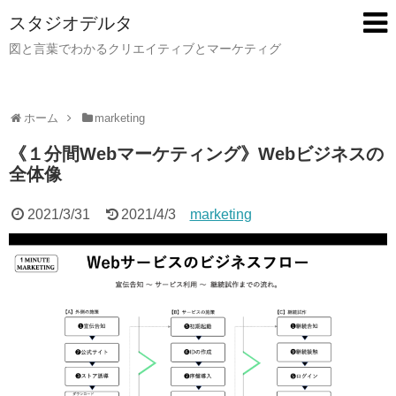
スタジオデルタ
図と言葉でわかるクリエイティブとマーケティグ
ホーム
marketing
《１分間Webマーケティング》Webビジネスの
全体像
2021/3/31
2021/4/3
marketing