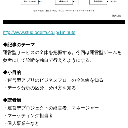
http://www.studiodelta.co.jp/1minute
◆記事のテーマ
運営型サービスの全体を把握する。今回は運営型ゲームを
参考にして診断を独自で行えるようにする。
◆小目的
・運営型アプリのビジネスフローの全体像を知る
・データ分析の区分、分け方を知る
◆読者層
・運営型プロジェクトの経営者、マネージャー
・マーケティング担当者
・個人事業主など