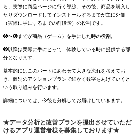
ら、実際に商品ページに行く導線。その後、商品を購入し
たりダウンロードしてインストールするまでが主に外側
（実際に手にするまでの前段階）の役割です。
❻〜❽までが商品（ゲーム）を手にした時の役割。
❾以降は実際に手にとって、体験している時に提供する部
分となります。
基本的にはこのパートにあわせて大きな流れを考えてお
き、個別のアクションプランで細かく数字をあげていくと
いう取り組みを行います。
詳細については、今後も分解してお届けしていきます。
★データ分析と改善プランを提出させていただ
けるアプリ運営者様を募集しております★