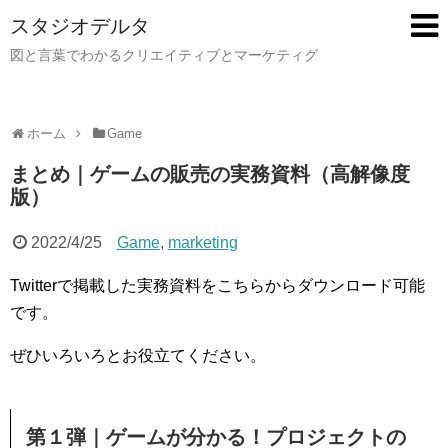
スタジオデルタ
図と言葉でわかるクリエイティブとマーケティグ
ホーム
Game
まとめ｜ゲームの販売の実務資料（高解像度
版）
2022/4/25
Game
,
marketing
Twitterで掲載した実務資料をこちらからダウンロード可能
です。
ぜひいろいろとお役立てください。
第１弾｜ゲームが分かる！プロジェクトの