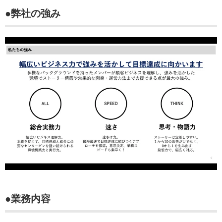
●弊社の強み
●業務内容