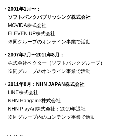
・2001年1月〜：
ソフトバンクパブリッシング株式会社
MOVIDA株式会社
ELEVEN UP株式会社
※同グループのオンライン事業で活動
・2007年7月〜2011年8月：
株式会社ベクター（ソフトバンクグループ）
※同グループのオンライン事業で活動
・2011年8月：NHN JAPAN株式会社
LINE株式会社
NHN Hangame株式会社
NHN PlayArt株式会社：2019年退社
※同グループ内のコンテンツ事業で活動