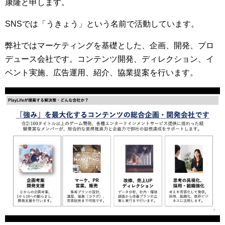
康隆と申します。
SNSでは「うきょう」という名前で活動しています。
弊社ではマーケティングを基礎とした、企画、開発、プロ
デュース会社です。コンテンツ開発、ディレクション、イ
ベント実施、広告運用、紹介、協業提案を行います。