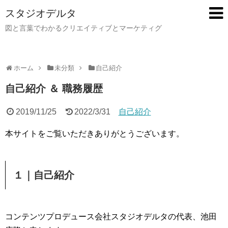
スタジオデルタ
図と言葉でわかるクリエイティブとマーケティグ
ホーム
未分類
自己紹介
自己紹介 ＆ 職務履歴
2019/11/25
2022/3/31
自己紹介
本サイトをご覧いただきありがとうございます。
１｜自己紹介
コンテンツプロデュース会社スタジオデルタの代表、池田