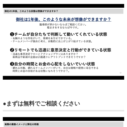
●まずは無料でご相談ください