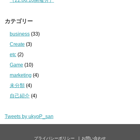
（22.06.10開催分）
カテゴリー
business
(33)
Create
(3)
etc
(2)
Game
(10)
marketing
(4)
未分類
(4)
自己紹介
(4)
Tweets by ukyoP_san
プライバシーポリシー
お問い合わせ