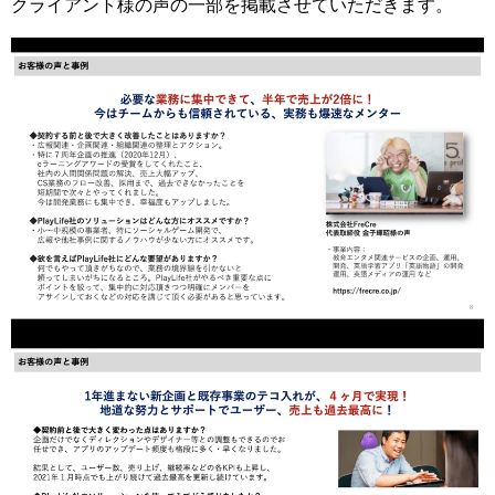
クライアント様の声の一部を掲載させていただきます。