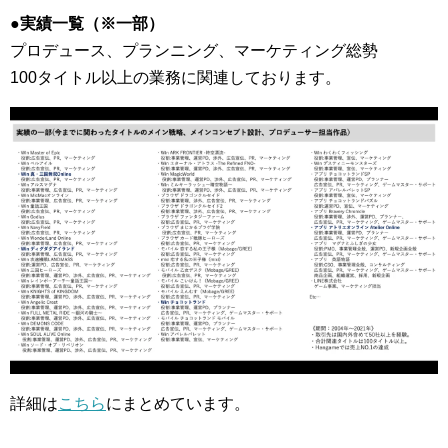
●実績一覧（※一部）
プロデュース、プランニング、マーケティング総勢
100タイトル以上の業務に関連しております。
詳細は
こちら
にまとめています。