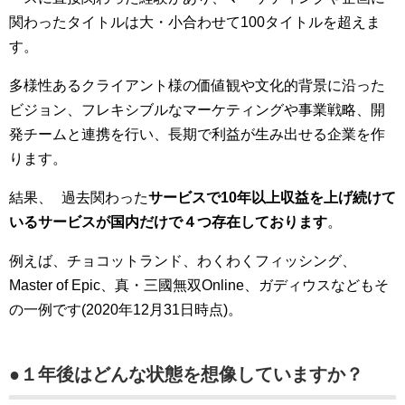
関わったタイトルは大・小合わせて100タイトルを超えま
す。
多様性あるクライアント様の価値観や文化的背景に沿った
ビジョン、フレキシブルなマーケティングや事業戦略、開
発チームと連携を行い、長期で利益が生み出せる企業を作
ります。
結果、 過去関わった
サービスで10年以上収益を上げ続けて
いるサービスが国内だけで４つ存在しております
。
例えば、チョコットランド、わくわくフィッシング、
Master of Epic、真・三國無双Online、ガディウスなどもそ
の一例です(2020年12月31日時点)。
●１年後はどんな状態を想像していますか？