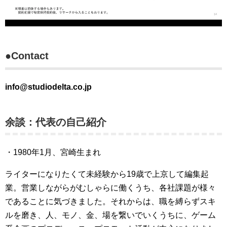
●Contact
info@studiodelta.co.jp
余談：代表の自己紹介
・1980年1月、宮崎生まれ
ライターになりたくて未経験から19歳で上京して編集起
業。営業しながらがむしゃらに働くうち、各社課題が様々
であることに気づきました。それからは、職を縛らずスキ
ルを磨き、人、モノ、金、場を繋いでいくうちに、ゲーム