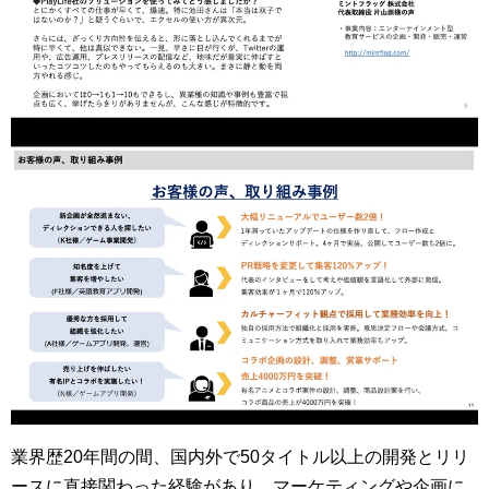
業界歴20年間の間、国内外で50タイトル以上の開発とリリ
ースに直接関わった経験があり、マーケティングや企画に