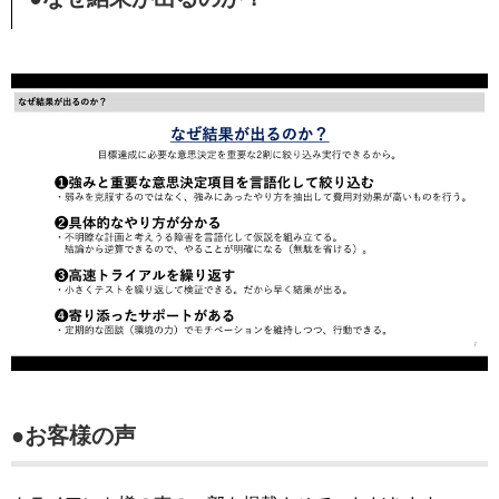
●お客様の声