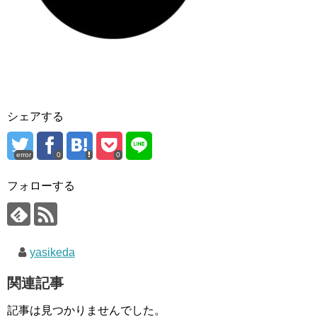
シェアする
error
0
0
フォローする
yasikeda
関連記事
記事は見つかりませんでした。