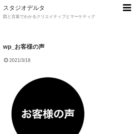
スタジオデルタ
図と言葉でわかるクリエイティブとマーケティグ
wp_お客様の声
2021/3/18