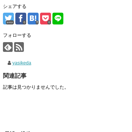
シェアする
error
0
0
フォローする
yasikeda
関連記事
記事は見つかりませんでした。