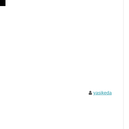
yasikeda