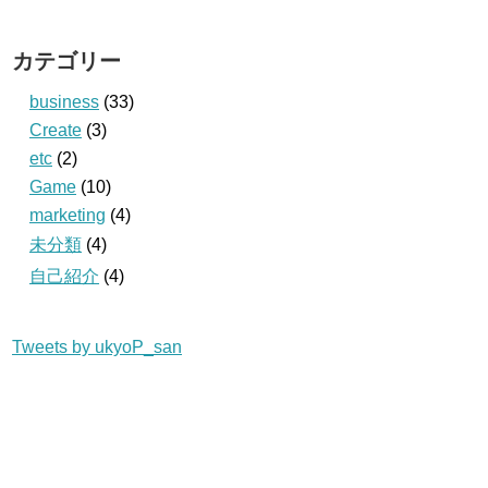
カテゴリー
business
(33)
Create
(3)
etc
(2)
Game
(10)
marketing
(4)
未分類
(4)
自己紹介
(4)
Tweets by ukyoP_san