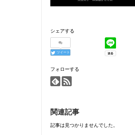
シェアする
ツイート
フォローする
関連記事
記事は見つかりませんでした。