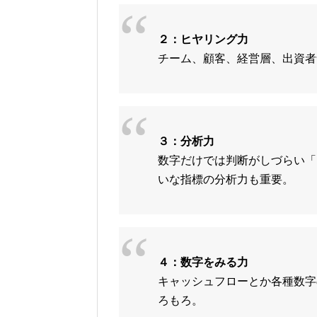
２：ヒヤリング力
チーム、顧客、経営層、出資者
３：分析力
数字だけでは判断がしづらい「
いな指標の分析力も重要。
４：数字をみる力
キャッシュフローとか各種数字
ろもろ。