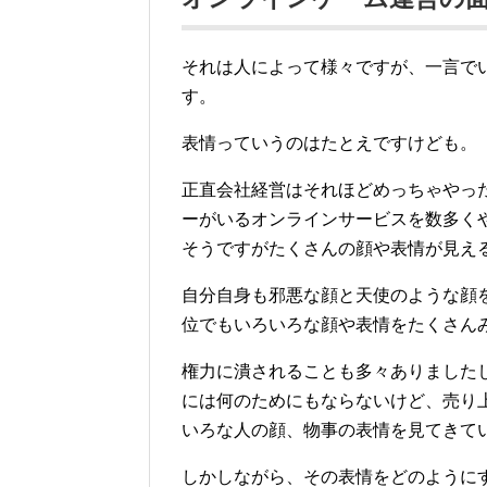
それは人によって様々ですが、一言で
す。
表情っていうのはたとえですけども。
正直会社経営はそれほどめっちゃやっ
ーがいるオンラインサービスを数多く
そうですがたくさんの顔や表情が見え
自分自身も邪悪な顔と天使のような顔
位でもいろいろな顔や表情をたくさん
権力に潰されることも多々ありました
には何のためにもならないけど、売り
いろな人の顔、物事の表情を見てきて
しかしながら、その表情をどのように