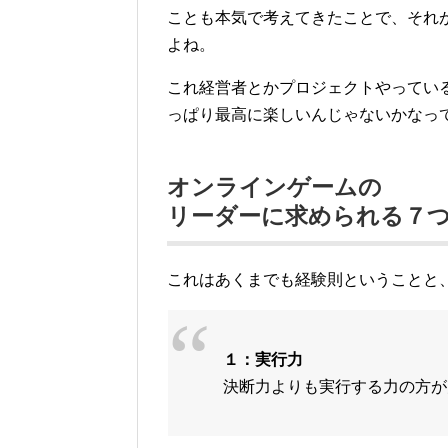
ことも本気で考えてきたことで、それ
よね。
これ経営者とかプロジェクトやってい
っぱり最高に楽しいんじゃないかなっ
オンラインゲームの
リーダーに求められる７
これはあくまでも経験則ということと
１：実行力
決断力よりも実行する力の方が