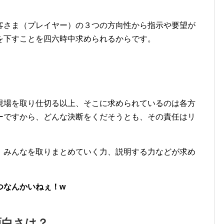
客さま（プレイヤー）の３つの方向性から指示や要望が
を下すことを四六時中求められるからです。
現場を取り仕切る以上、そこに求められているのは各方
ーですから、どんな決断をくだそうとも、その責任はリ
、みんなを取りまとめていく力、説明する力などが求め
つなんかいねぇ！w
面白さは？