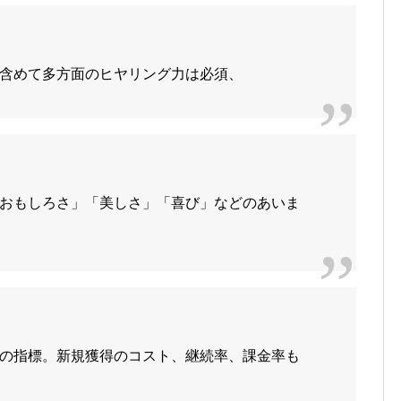
含めて多方面のヒヤリング力は必須、
おもしろさ」「美しさ」「喜び」などのあいま
の指標。新規獲得のコスト、継続率、課金率も