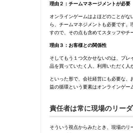
理由２：チームマネージメントが必要
オンラインゲームはよほどのことがな
ら、チームマネジメントも必要です。
すので、その点も含めてスタッフやチ
理由３：お客様との関係性
そしてもう１つ欠かせないのは、プレ
品を買っていたく人、利用いただく人
といった形で、会社経営にも必要な、
益の循環という要素はオンラインゲー
責任者は常に現場のリー
そういう視点からみたとき、現場のリ