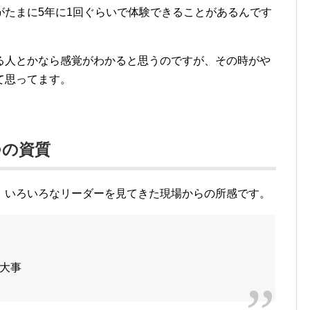
がたまに5年に1回ぐらいで体験できることがあるんです
る人とかなら感覚がわかると思うのですが、その時がや
て思ってます。
つの資質
、いろいろなリーダーを見てきた現場からの所感です。
大事