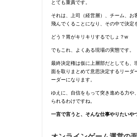
とても重責です。
それは、上司（経営層）、チーム、お
飛んでくることになり、その中で決定
どう？胃がキリキリするでしょ？w
でもこれ、よくある現場の実態です。
最終決定権は仮に上層部だとしても、
面を取りまとめて意思決定するリーダ
ーダーになります。
ゆえに、自信をもって突き進める力や
られるわけですね。
一言で言うと、そんな仕事やりたいや
オンラインゲーム運営の