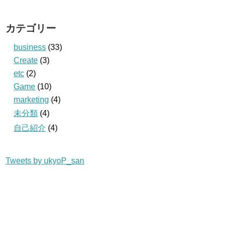
カテゴリー
business
(33)
Create
(3)
etc
(2)
Game
(10)
marketing
(4)
未分類
(4)
自己紹介
(4)
Tweets by ukyoP_san