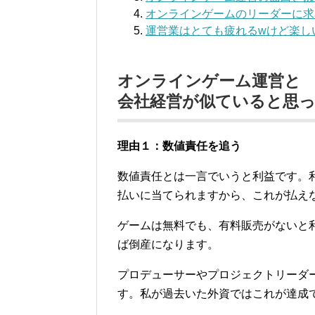
オンラインゲームのリーダーに求
運営業はとても疲れるwけど楽し
オンラインゲーム運営と
会社経営が似ていると思っ
理由１：数値責任を追う
数値責任とは一言でいうと利益です。
払いに当てられますから、これが払え
ゲームは無料でも、有料販売がないと
ば倒産になります。
プロデューサーやプロジェクトリーダ
す。私が過去いた外資ではこれが達成