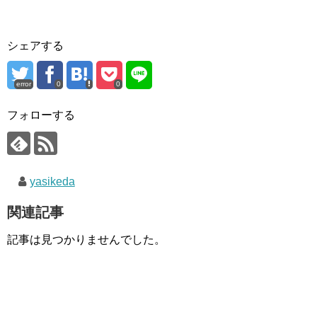
シェアする
error
0
0
フォローする
yasikeda
関連記事
記事は見つかりませんでした。