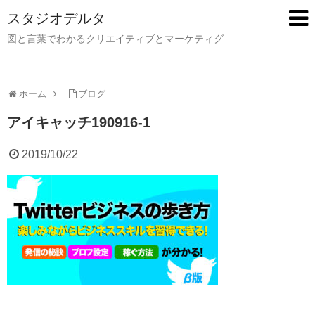
スタジオデルタ
図と言葉でわかるクリエイティブとマーケティグ
ホーム
ブログ
アイキャッチ190916-1
2019/10/22